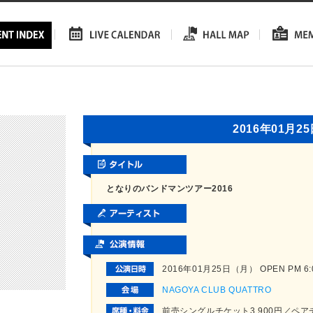
2016年01月2
となりのバンドマンツアー2016
2016年01月25日（月） OPEN PM 6:00
NAGOYA CLUB QUATTRO
前売シングルチケット3,900円／ペア