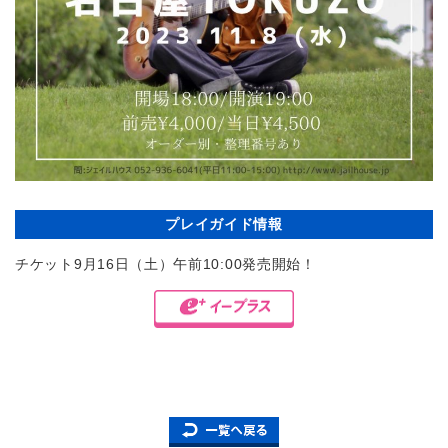
プレイガイド情報
チケット9月16日（土）午前10:00発売開始！