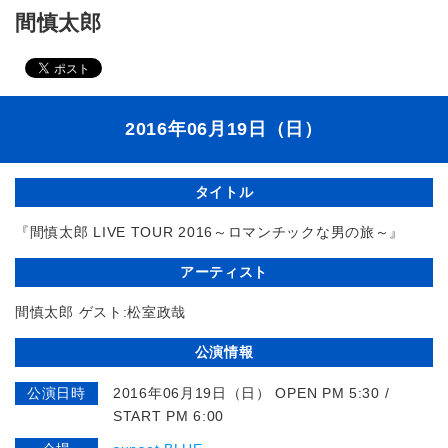
間慎太郎
2016年06月19日（日）
タイトル
『間慎太郎 LIVE TOUR 2016～ロマンチックな男の旅～』
アーティスト
間慎太郎 ゲスト:松室政哉
公演情報
公演日時
2016年06月19日（日） OPEN PM 5:30 /
START PM 6:00