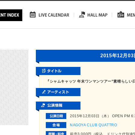
2015年12月0
『シャムキャッツ 年末ワンマンツアー”素晴らしい
2015年12月03日（木） OPEN PM 6:30
NAGOYA CLUB QUATTRO
前売3,000円（税込、ドリンク代別途