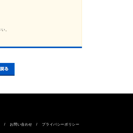
さい。
報
お問い合わせ
プライバシーポリシー