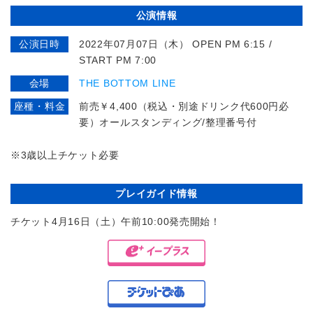
公演情報
公演日時
2022年07月07日（木） OPEN PM 6:15 /
START PM 7:00
会場
THE BOTTOM LINE
座種・料金
前売￥4,400（税込・別途ドリンク代600円必
要）オールスタンディング/整理番号付
※3歳以上チケット必要
プレイガイド情報
チケット4月16日（土）午前10:00発売開始！