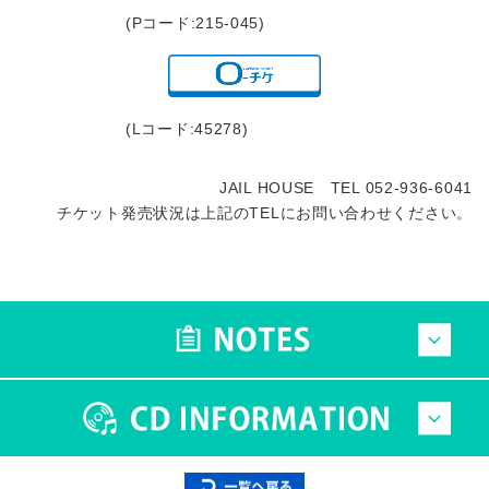
(Pコード:215-045)
(Lコード:45278)
JAIL HOUSE TEL 052-936-6041
チケット発売状況は上記のTELにお問い合わせください。