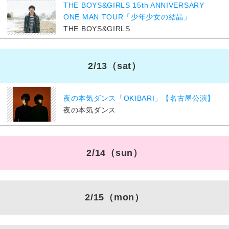
THE BOYS&GIRLS 15th ANNIVERSARY
ONE MAN TOUR「少年少女の結晶」
THE BOYS&GIRLS
2/13
（sat）
夜の本気ダンス「OKIBARI」【名古屋公演】
夜の本気ダンス
2/14
（sun）
2/15
（mon）