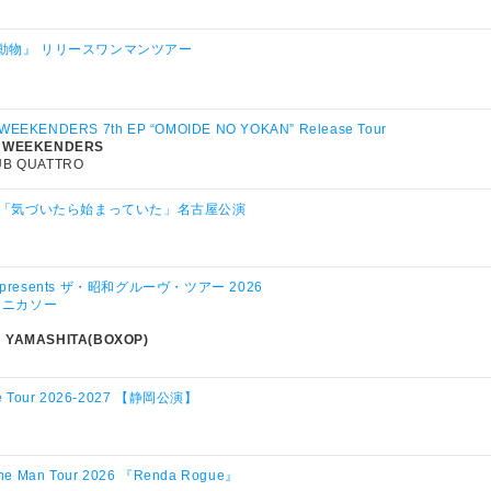
動物』 リリースワンマンツアー
WEEKENDERS 7th EP “OMOIDE NO YOKAN” Release Tour
 WEEKENDERS
UB QUATTRO
UR「気づいたら始まっていた」名古屋公演
po presents ザ・昭和グルーヴ・ツアー 2026
by ニカソー
 YAMASHITA(BOXOP)
ive Tour 2026-2027 【静岡公演】
 One Man Tour 2026 『Renda Rogue』