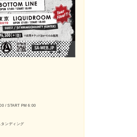
 / START PM 6:00
スタンディング