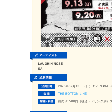
LAUGHIN'NOSE
SA
2026年09月13日（日） OPEN PM 5:00
THE BOTTOM LINE
前売り5500円（税込・ドリンク別）