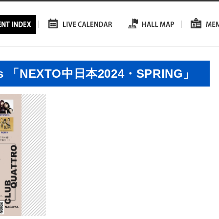
nts 「NEXTO中日本2024・SPRING」