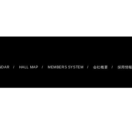
ENDAR
HALL MAP
MEMBERS SYSTEM
会社概要
採用情