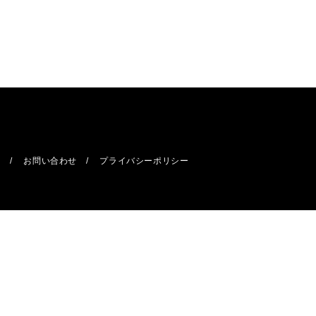
報
お問い合わせ
プライバシーポリシー