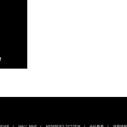
ENDAR
HALL MAP
MEMBERS SYSTEM
会社概要
採用情