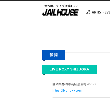
静岡
LIVE ROXY SHIZUOKA
静岡県静岡市葵区黒金町28-1-2
https://live-roxy.com