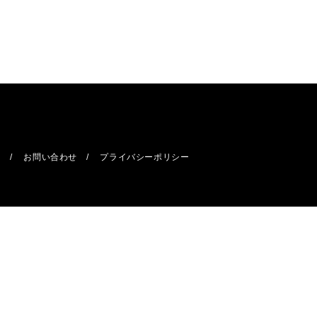
報
お問い合わせ
プライバシーポリシー