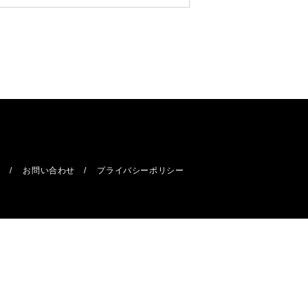
報
お問い合わせ
プライバシーポリシー