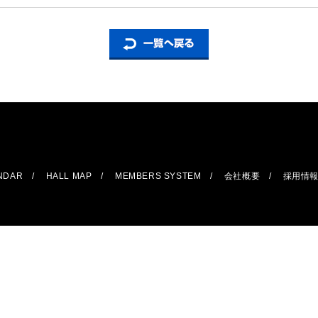
ENDAR
HALL MAP
MEMBERS SYSTEM
会社概要
採用情