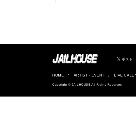
HOME
ARTIST・EVENT
LIVE CAL
Copyright © JAILHOUSE All Rights Reserves