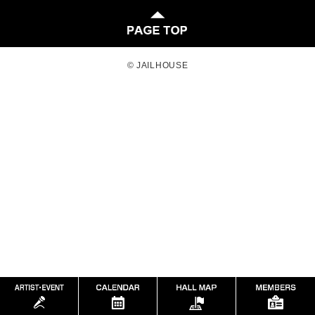
© JAILHOUSE