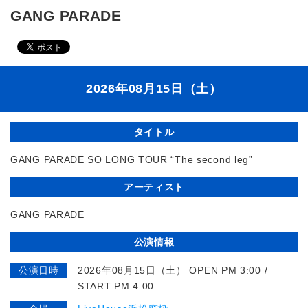
GANG PARADE
2026年08月15日（土）
タイトル
GANG PARADE SO LONG TOUR “The second leg”
アーティスト
GANG PARADE
公演情報
公演日時
2026年08月15日（土） OPEN PM 3:00 /
START PM 4:00