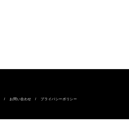
報
お問い合わせ
プライバシーポリシー