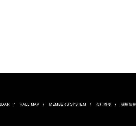
ENDAR
HALL MAP
MEMBERS SYSTEM
会社概要
採用情