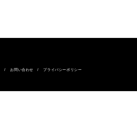
報
お問い合わせ
プライバシーポリシー