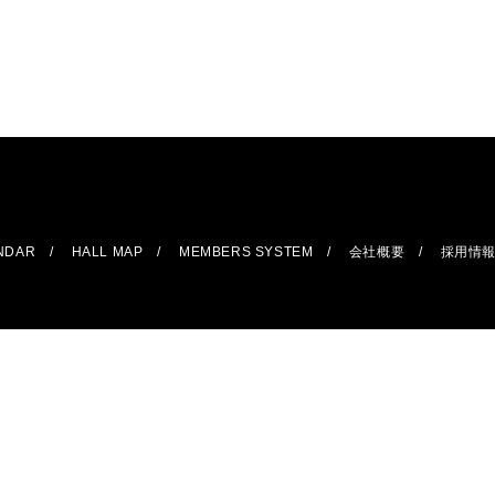
ENDAR
HALL MAP
MEMBERS SYSTEM
会社概要
採用情