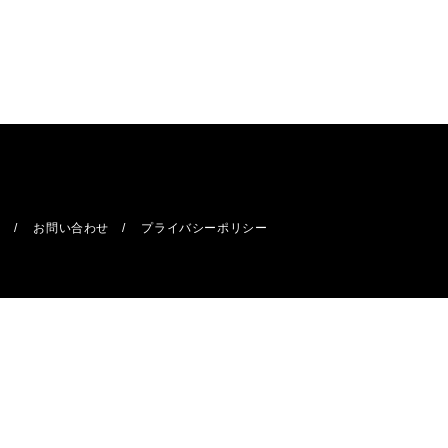
報
お問い合わせ
プライバシーポリシー