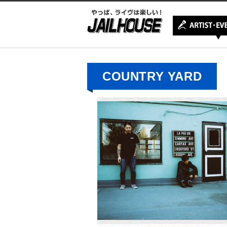
COUNTRY YARD