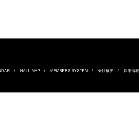
ENDAR
HALL MAP
MEMBERS SYSTEM
会社概要
採用情