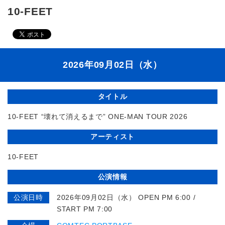
10-FEET
2026年09月02日（水）
タイトル
10-FEET “壊れて消えるまで” ONE-MAN TOUR 2026
アーティスト
10-FEET
公演情報
公演日時
2026年09月02日（水） OPEN PM 6:00 /
START PM 7:00