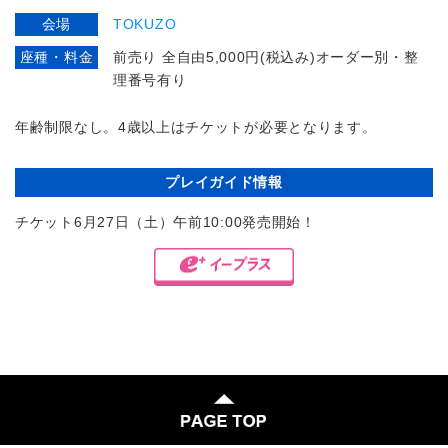
会場
TOKUZO
座種・料金
前売り 全自由5,000円(税込み)オーダー別・整
理番号有り
年齢制限なし。4歳以上はチケットが必要となります。
プレイガイド情報
チケット6月27日（土）午前10:00発売開始！