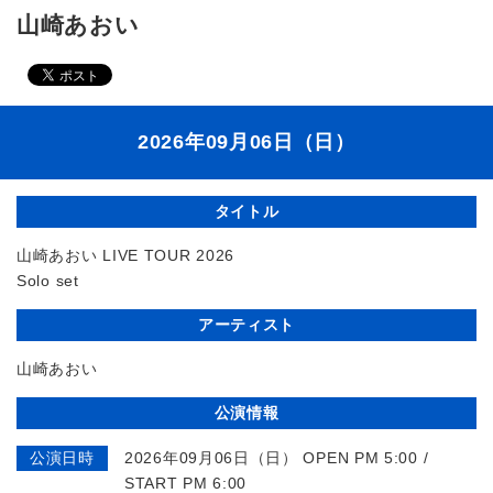
山崎あおい
2026年09月06日（日）
タイトル
山崎あおい LIVE TOUR 2026
Solo set
アーティスト
山崎あおい
公演情報
公演日時
2026年09月06日（日） OPEN PM 5:00 /
START PM 6:00