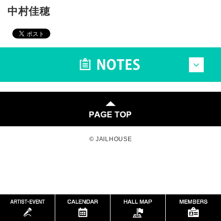
中村佳穂
© JAILHOUSE