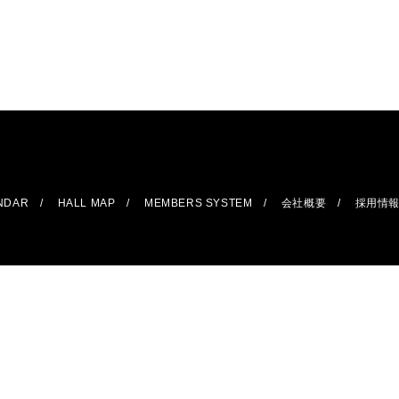
ENDAR
HALL MAP
MEMBERS SYSTEM
会社概要
採用情