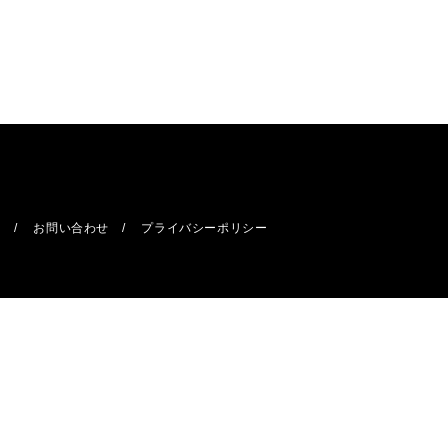
報
お問い合わせ
プライバシーポリシー