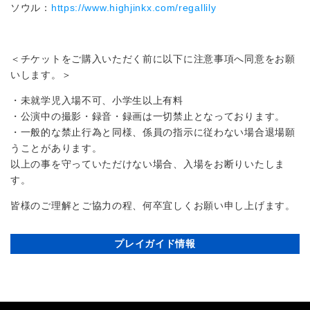
ソウル：
https://www.highjinkx.com/regallily
＜チケットをご購入いただく前に以下に注意事項へ同意をお願
いします。＞
・未就学児入場不可、小学生以上有料
・公演中の撮影・録音・録画は一切禁止となっております。
・一般的な禁止行為と同様、係員の指示に従わない場合退場願
うことがあります。
以上の事を守っていただけない場合、入場をお断りいたしま
す。
皆様のご理解とご協力の程、何卒宜しくお願い申し上げます。
プレイガイド情報