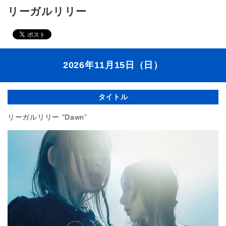
リーガルリリー
2026年11月15日（日）
タイトル
リーガルリリー “Dawn”