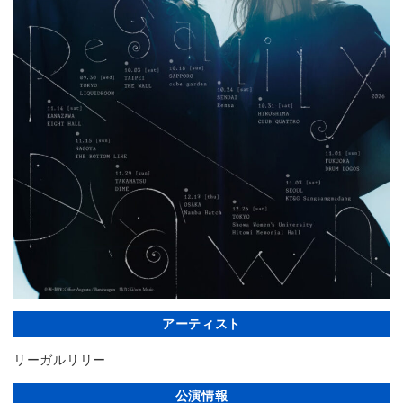
アーティスト
リーガルリリー
公演情報