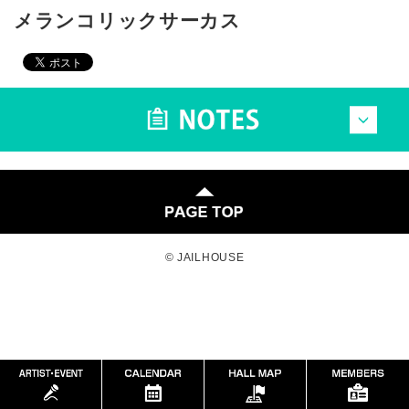
メランコリックサーカス
© JAILHOUSE