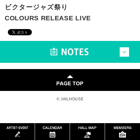
ビクタージャズ祭り
COLOURS RELEASE LIVE
© JAILHOUSE