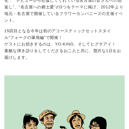
化”、“デビューから応援してくれている名古屋の皆さんへの恩
返し”、“名古屋への郷土愛”の3つをテーマに掲げ、2012年より
地元・名古屋で開催しているフラワーカンパニーズの主催イベ
ント。
15回目となる今年は初のアコースティックセットスタイ
ル”フォークの爆発編”で開催！
ゲストにお招きするのは、YO-KING、そしてヒグチアイ！
素敵な弾き語りをしてくださるお二人と共に、贅沢な1日をお
届けします。