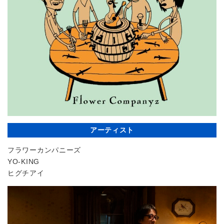
アーティスト
フラワーカンパニーズ
YO-KING
ヒグチアイ