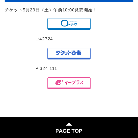
チケット5月23日（土）午前10:00発売開始！
L:42724
P:324-111