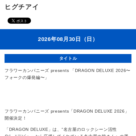
ヒグチアイ
2026年08月30日（日）
タイトル
フラワーカンパニーズ presents 「DRAGON DELUXE 2026〜
フォークの爆発編〜」
フラワーカンパニーズ presents「DRAGON DELUXE 2026」
開催決定！
「DRAGON DELUXE」は、“名古屋のロックシーン活性