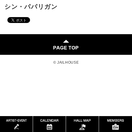
シン・パパリガン
© JAILHOUSE