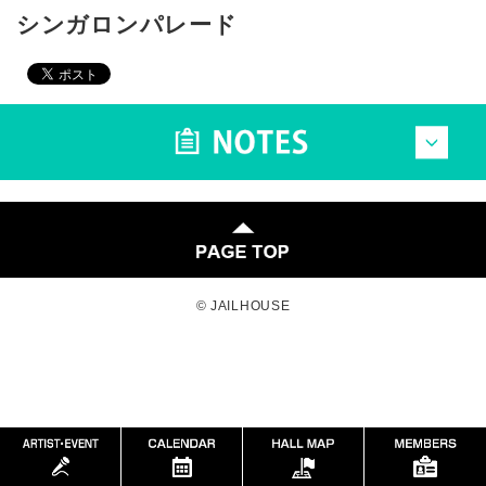
シンガロンパレード
© JAILHOUSE