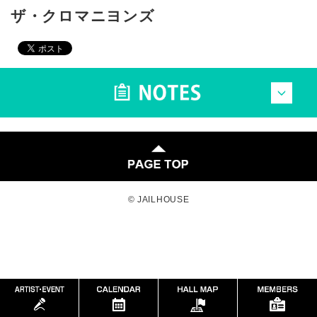
ザ・クロマニヨンズ
© JAILHOUSE