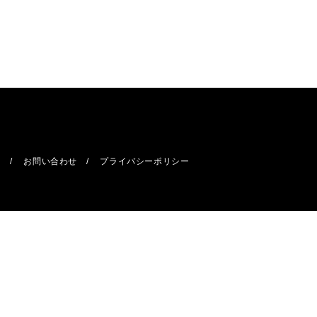
報
お問い合わせ
プライバシーポリシー