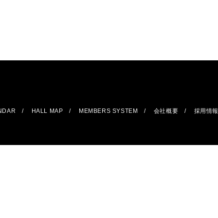
ENDAR
HALL MAP
MEMBERS SYSTEM
会社概要
採用情