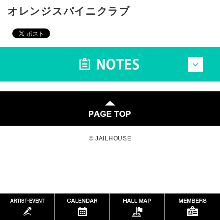
オレンジスパイニクラブ
© JAILHOUSE