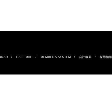
ENDAR
HALL MAP
MEMBERS SYSTEM
会社概要
採用情