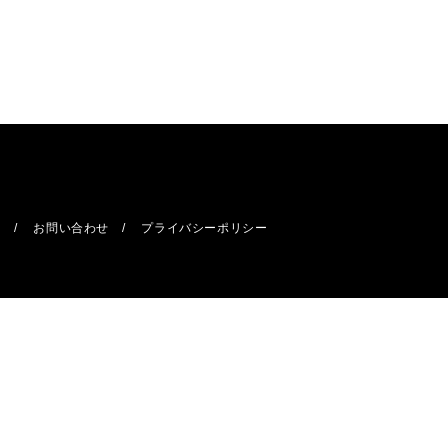
報
お問い合わせ
プライバシーポリシー