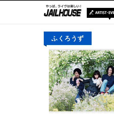
ふくろうず